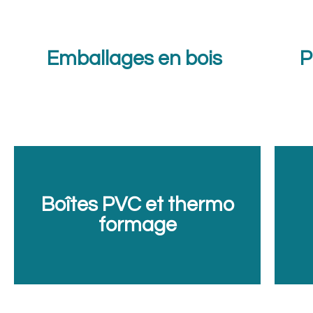
Emballages en bois
P
Boîtes PVC et thermo
formage