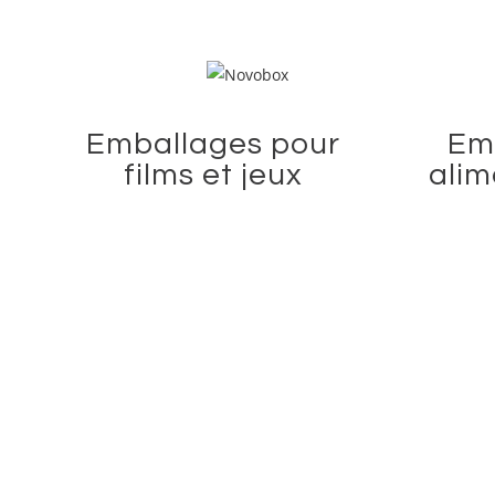
Emballages pour
Em
films et jeux
alim